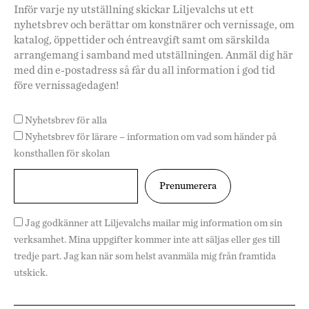
Inför varje ny utställning skickar Liljevalchs ut ett
nyhetsbrev och berättar om konstnärer och vernissage, om
katalog, öppettider och éntreavgift samt om särskilda
arrangemang i samband med utställningen. Anmäl dig här
med din e-postadress så får du all information i god tid
före vernissagedagen!
Nyhetsbrev för alla
Nyhetsbrev för lärare – information om vad som händer på
konsthallen för skolan
Jag godkänner att Liljevalchs mailar mig information om sin
verksamhet. Mina uppgifter kommer inte att säljas eller ges till
tredje part. Jag kan när som helst avanmäla mig från framtida
utskick.