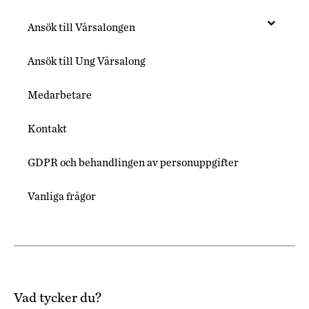
Ansök till Vårsalongen
Ansök till Ung Vårsalong
Medarbetare
Kontakt
GDPR och behandlingen av personuppgifter
Vanliga frågor
Vad tycker du?