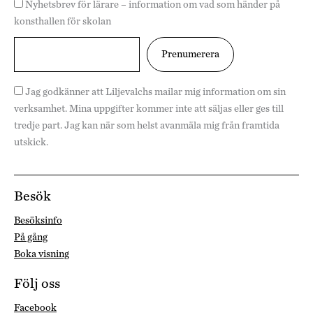
Nyhetsbrev för lärare – information om vad som händer på
konsthallen för skolan
Jag godkänner att Liljevalchs mailar mig information om sin
verksamhet. Mina uppgifter kommer inte att säljas eller ges till
tredje part. Jag kan när som helst avanmäla mig från framtida
utskick.
Besök
Besöksinfo
På gång
Boka visning
Följ oss
Facebook