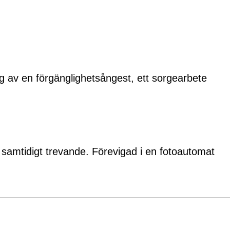
g av en förgänglighetsångest, ett sorgearbete
samtidigt trevande. Förevigad i en fotoautomat