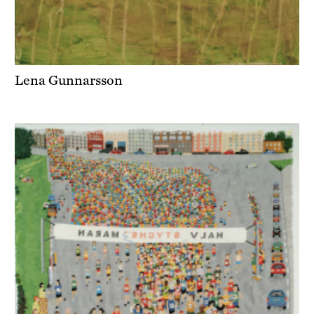
Lena Gunnarsson