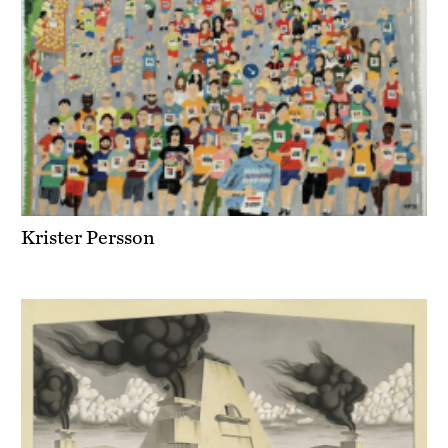
Krister Persson