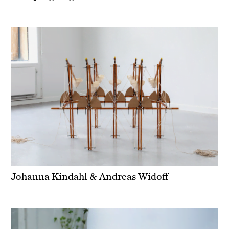
Johanna Kindahl & Andreas Widoff