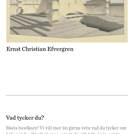
Ernst Christian Efvergren
Vad tycker du?
Bästa besökare! Vi vill mer än gärna veta vad du tycker om