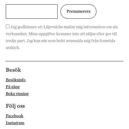
Jag godkänner att Liljevalchs mailar mig information om sin
verksamhet. Mina uppgifter kommer inte att säljas eller ges till
tredje part. Jag kan när som helst avanmäla mig från framtida
utskick.
Besök
Besöksinfo
På gång
Boka visning
Följ oss
Facebook
Instagram