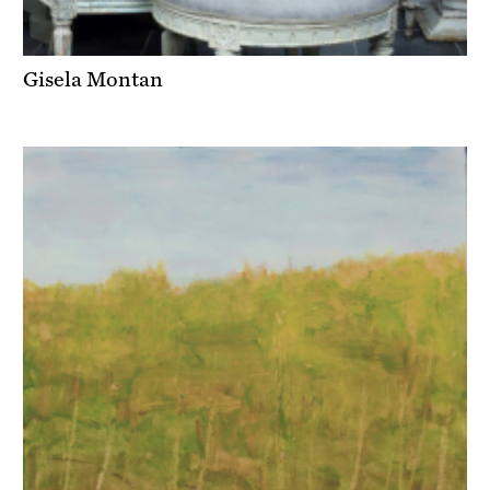
Gisela Montan