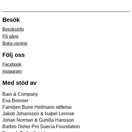
Besök
Besöksinfo
På gång
Boka visning
Följ oss
Facebook
Instagram
Med stöd av
Bain & Company
Eva Bonnier
Familjen Burre Hellmans stiftelse
Jakob Johansson & Isabel Lennse
Johan Norman & Gunilla Hansson
Barbro Osher Pro Suecia Foundation