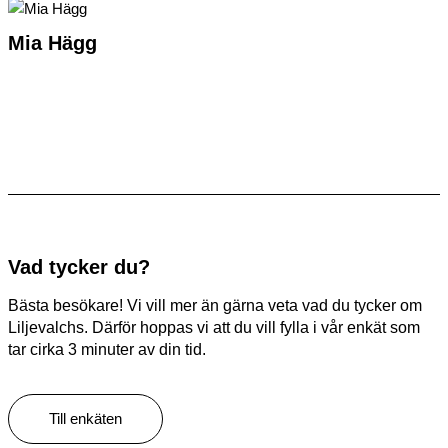
Mia Hägg
Vad tycker du?
Bästa besökare! Vi vill mer än gärna veta vad du tycker om
Liljevalchs. Därför hoppas vi att du vill fylla i vår enkät som
tar cirka 3 minuter av din tid.
Till enkäten