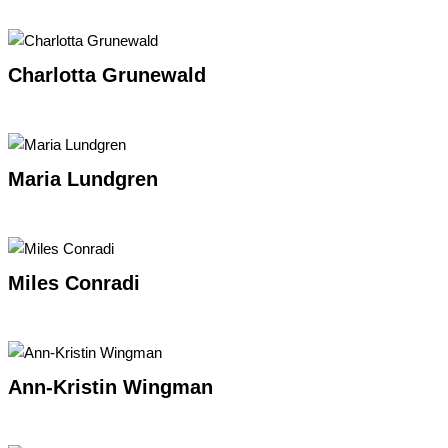
Charlotta Grunewald
Maria Lundgren
Miles Conradi
Ann-Kristin Wingman