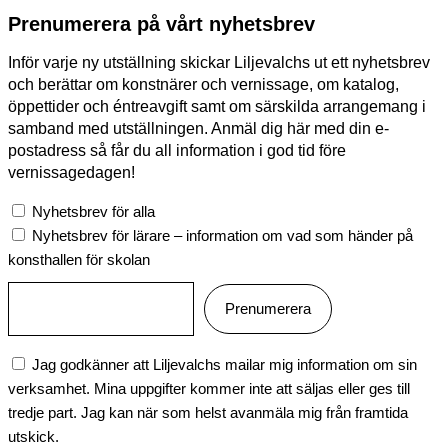
Prenumerera på vårt nyhetsbrev
Inför varje ny utställning skickar Liljevalchs ut ett nyhetsbrev
och berättar om konstnärer och vernissage, om katalog,
öppettider och éntreavgift samt om särskilda arrangemang i
samband med utställningen. Anmäl dig här med din e-
postadress så får du all information i god tid före
vernissagedagen!
Nyhetsbrev för alla
Nyhetsbrev för lärare – information om vad som händer på
konsthallen för skolan
Jag godkänner att Liljevalchs mailar mig information om sin
verksamhet. Mina uppgifter kommer inte att säljas eller ges till
tredje part. Jag kan när som helst avanmäla mig från framtida
utskick.