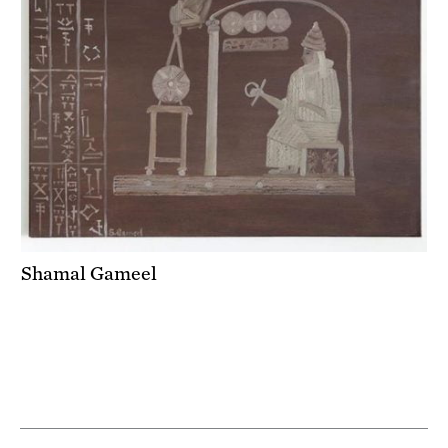
Shamal Gameel