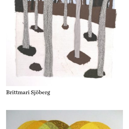
Brittmari Sjöberg