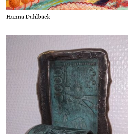
Hanna Dahlbäck