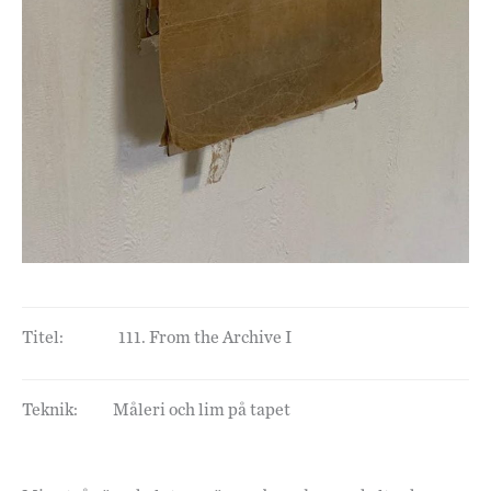
Titel:
111. From the Archive I
Teknik:
Måleri och lim på tapet