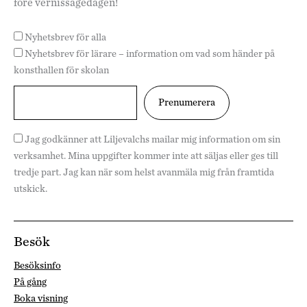
före vernissagedagen!
Nyhetsbrev för alla
Nyhetsbrev för lärare – information om vad som händer på
konsthallen för skolan
Jag godkänner att Liljevalchs mailar mig information om sin
verksamhet. Mina uppgifter kommer inte att säljas eller ges till
tredje part. Jag kan när som helst avanmäla mig från framtida
utskick.
Besök
Besöksinfo
På gång
Boka visning