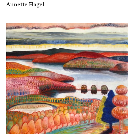
Annette Hagel