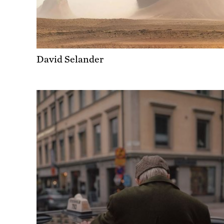
David Selander