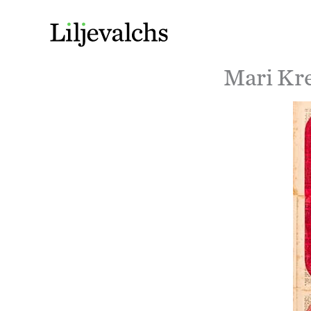
Mari Kr