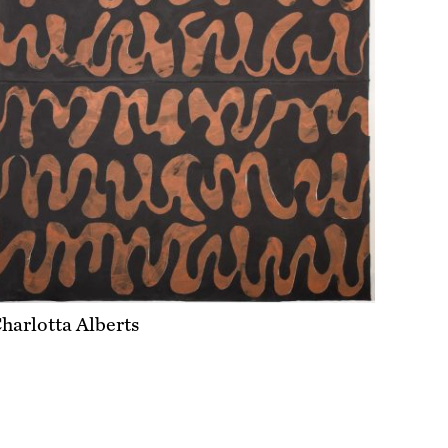
harlotta Alberts