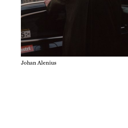
Johan Alenius