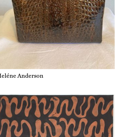
eléne Anderson