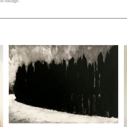
16 collage.