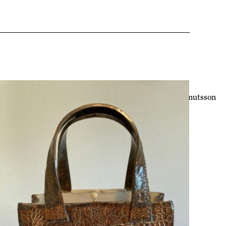
Ulla Knutsson