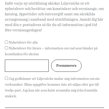
Inför varje ny utställning skickar Liljevalchs ut ett
nyhetsbrev och berättar om konstnärer och vernissage, om
katalog, öppettider och éntreavgift samt om särskilda
arrangemang i samband med utställningen. Anmäl dig här
med din e-postadress så får du all information i god tid
före vernissagedagen!
Nyhetsbrev för alla
Nyhetsbrev för lärare – information om vad som händer på
konsthallen för skolan
Jag godkänner att Liljevalchs mailar mig information om sin
verksamhet. Mina uppgifter kommer inte att säljas eller ges till
tredje part. Jag kan när som helst avanmäla mig från framtida
utskick.