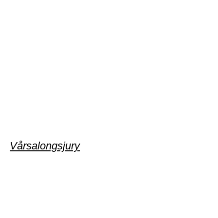
Vårsalongsjury