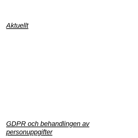
Aktuellt
GDPR och behandlingen av
personuppgifter