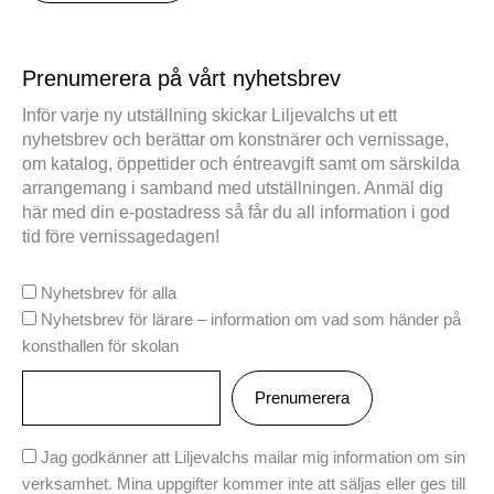
Prenumerera på vårt nyhetsbrev
Inför varje ny utställning skickar Liljevalchs ut ett
nyhetsbrev och berättar om konstnärer och vernissage,
om katalog, öppettider och éntreavgift samt om särskilda
arrangemang i samband med utställningen. Anmäl dig
här med din e-postadress så får du all information i god
tid före vernissagedagen!
Nyhetsbrev för alla
Nyhetsbrev för lärare – information om vad som händer på
konsthallen för skolan
Jag godkänner att Liljevalchs mailar mig information om sin
verksamhet. Mina uppgifter kommer inte att säljas eller ges till