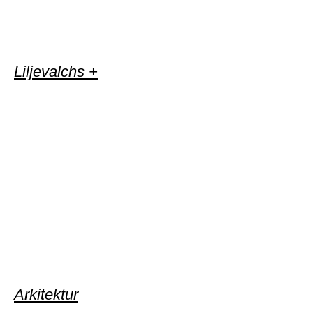
Liljevalchs +
Arkitektur