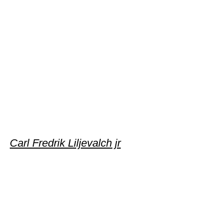
Carl Fredrik Liljevalch jr