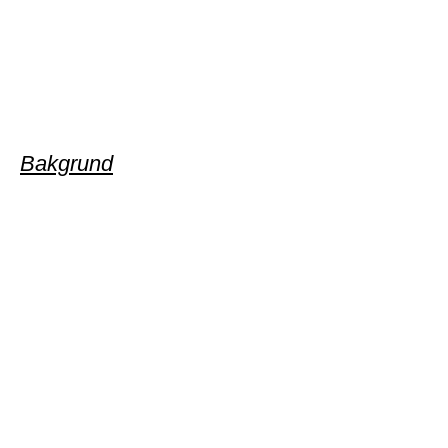
Bakgrund