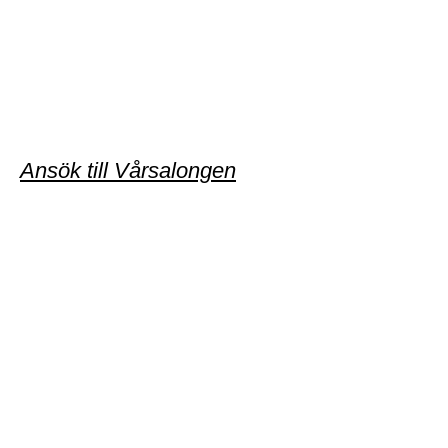
Ansök till Vårsalongen