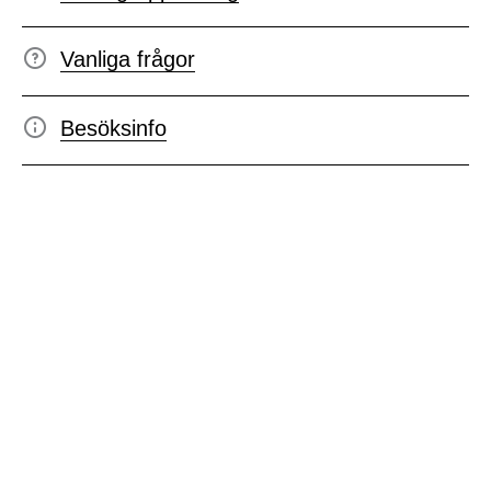
Vanliga frågor
Besöksinfo