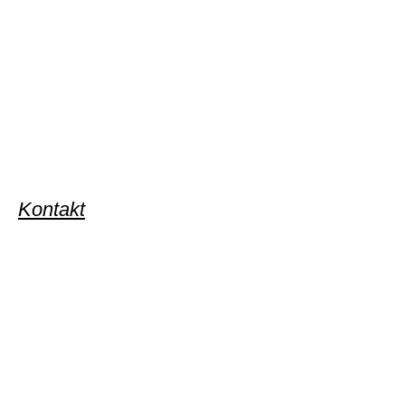
Kontakt