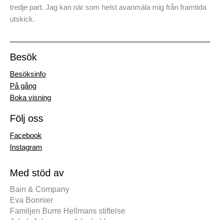
tredje part. Jag kan när som helst avanmäla mig från framtida
utskick.
Besök
Besöksinfo
På gång
Boka visning
Följ oss
Facebook
Instagram
Med stöd av
Bain & Company
Eva Bonnier
Familjen Burre Hellmans stiftelse