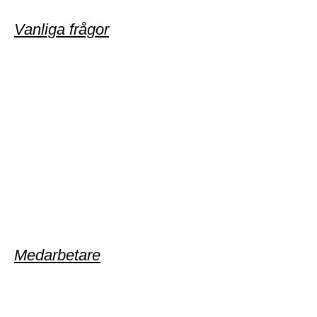
Vanliga frågor
Medarbetare