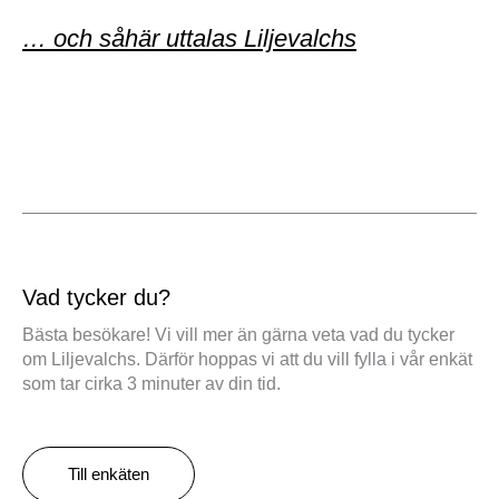
… och såhär uttalas Liljevalchs
Vad tycker du?
Bästa besökare! Vi vill mer än gärna veta vad du tycker
om Liljevalchs. Därför hoppas vi att du vill fylla i vår enkät
som tar cirka 3 minuter av din tid.
Till enkäten