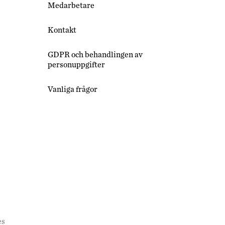
Medarbetare
Kontakt
GDPR och behandlingen av
personuppgifter
Vanliga frågor
es