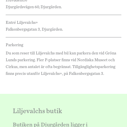
Huvudentré
Djurgårdsvägen 60, Djurgården.
Entré Liljevalchs+
Falkenbergsgatan 3, Djurgården.
Parkering
Du som reser till Liljevalchs med bil kan parkera den vid Gröna
Lunds parkering. Fler P-platser finns vid Nordiska Museet och
Cirkus, men antalet är ofta begränsat. Tillgänglighetsparkering
finns precis utanför Liljevalchs+, på Falkenbergsgatan 3.
Liljevalchs butik
Butiken på Djurgården ligger i