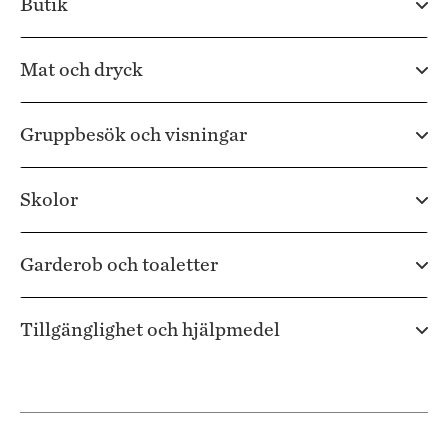
Butik
Mat och dryck
Gruppbesök och visningar
Skolor
Garderob och toaletter
Tillgänglighet och hjälpmedel