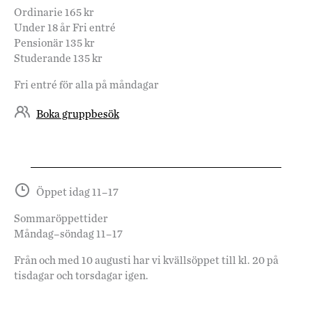
Ordinarie 165 kr
Under 18 år Fri entré
Pensionär 135 kr
Studerande 135 kr
Fri entré för alla på måndagar
Boka gruppbesök
Öppet idag 11–17
Sommaröppettider
Måndag–söndag 11–17
Från och med 10 augusti har vi kvällsöppet till kl. 20 på
tisdagar och torsdagar igen.