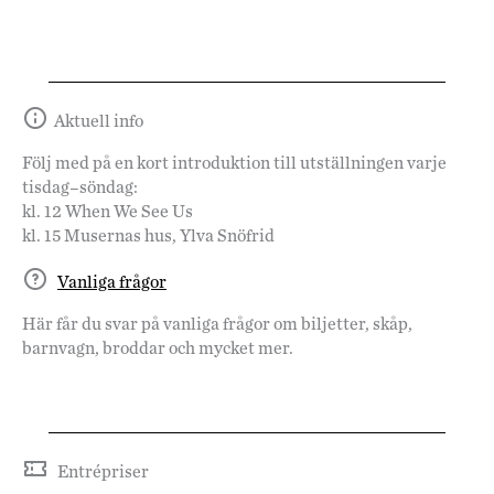
Aktuell info
Följ med på en kort introduktion till utställningen varje
tisdag–söndag:
kl. 12 When We See Us
kl. 15 Musernas hus, Ylva Snöfrid
Vanliga frågor
Här får du svar på vanliga frågor om biljetter, skåp,
barnvagn, broddar och mycket mer.
Entrépriser