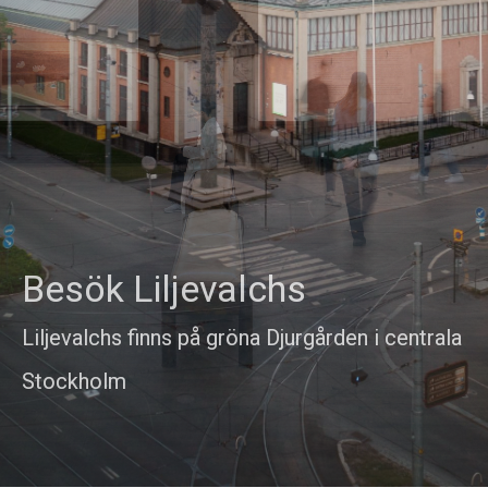
Besök Liljevalchs
Liljevalchs finns på gröna Djurgården i centrala
Stockholm