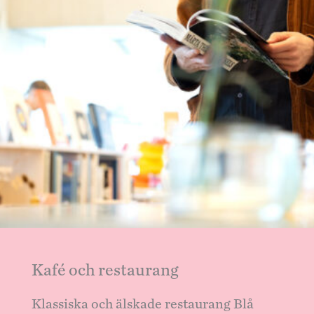
Kafé och restaurang
Klassiska och älskade restaurang Blå