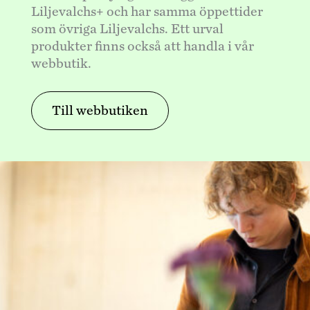
Liljevalchs+ och har samma öppettider
som övriga Liljevalchs. Ett urval
produkter finns också att handla i vår
webbutik.
Till webbutiken