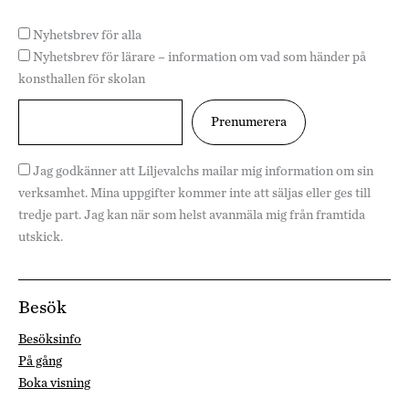
Nyhetsbrev för alla
Nyhetsbrev för lärare – information om vad som händer på
konsthallen för skolan
Jag godkänner att Liljevalchs mailar mig information om sin
verksamhet. Mina uppgifter kommer inte att säljas eller ges till
tredje part. Jag kan när som helst avanmäla mig från framtida
utskick.
Besök
Besöksinfo
På gång
Boka visning