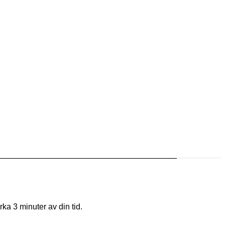
rka 3 minuter av din tid.