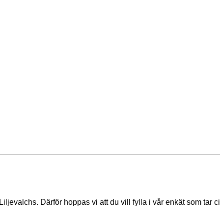
jevalchs. Därför hoppas vi att du vill fylla i vår enkät som tar ci