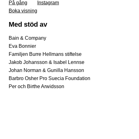
På gång
Instagram
Boka visning
Med stöd av
Bain & Company
Eva Bonnier
Familjen Burre Hellmans stiftelse
Jakob Johansson & Isabel Lennse
Johan Norman & Gunilla Hansson
Barbro Osher Pro Suecia Foundation
Per och Birthe Arwidsson