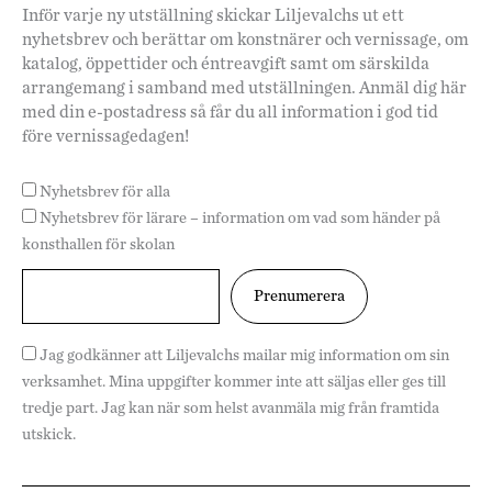
Inför varje ny utställning skickar Liljevalchs ut ett
nyhetsbrev och berättar om konstnärer och vernissage, om
katalog, öppettider och éntreavgift samt om särskilda
arrangemang i samband med utställningen. Anmäl dig här
med din e-postadress så får du all information i god tid
före vernissagedagen!
Nyhetsbrev för alla
Nyhetsbrev för lärare – information om vad som händer på
konsthallen för skolan
Jag godkänner att Liljevalchs mailar mig information om sin
verksamhet. Mina uppgifter kommer inte att säljas eller ges till
tredje part. Jag kan när som helst avanmäla mig från framtida
utskick.