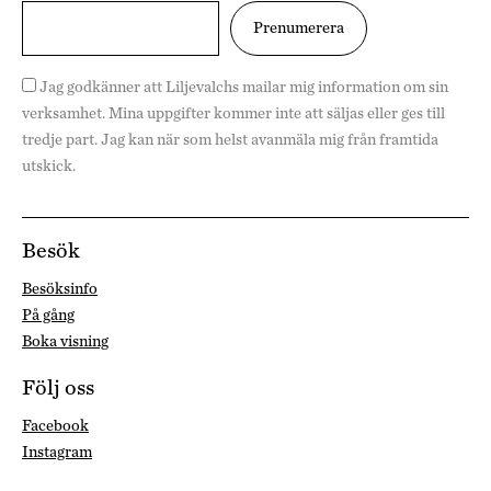
Jag godkänner att Liljevalchs mailar mig information om sin
verksamhet. Mina uppgifter kommer inte att säljas eller ges till
tredje part. Jag kan när som helst avanmäla mig från framtida
utskick.
Besök
Besöksinfo
På gång
Boka visning
Följ oss
Facebook
Instagram