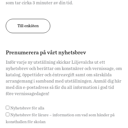
som tar cirka 3 minuter av din tid.
Till enkäten
Prenumerera på vårt nyhetsbrev
Inför varje ny utställning skickar Liljevalchs ut ett
nyhetsbrev och berättar om konstnärer och vernissage, om
katalog, öppettider och éntreavgift samt om särskilda
arrangemang i samband med utställningen. Anmäl dig här
med din e-postadress så får du all information i god tid
före vernissagedagen!
Nyhetsbrev för alla
Nyhetsbrev för lärare – information om vad som händer på
konsthallen för skolan