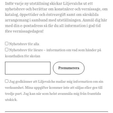
Inför varje ny utställning skickar Liljevalchs ut ett
nyhetsbrev och berättar om konstnärer och vernissage, om
katalog, öppettider och éntreavgift samt om särskilda
arrangemang i samband med utställningen. Anmäl dig här
med din e-postadress så får du all information i god tid
före vernissagedagen!
Nyhetsbrev för alla
Nyhetsbrev för lärare – information om vad som händer på
konsthallen för skolan
Jag godkänner att Liljevalchs mailar mig information om sin
verksamhet. Mina uppgifter kommer inte att säljas eller ges till
tredje part. Jag kan när som helst avanmäla mig från framtida
utskick.