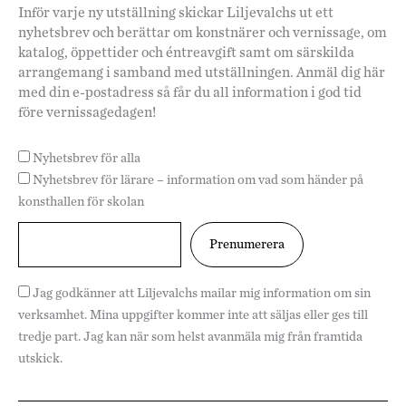
Inför varje ny utställning skickar Liljevalchs ut ett
nyhetsbrev och berättar om konstnärer och vernissage, om
katalog, öppettider och éntreavgift samt om särskilda
arrangemang i samband med utställningen. Anmäl dig här
med din e-postadress så får du all information i god tid
före vernissagedagen!
Nyhetsbrev för alla
Nyhetsbrev för lärare – information om vad som händer på
konsthallen för skolan
Jag godkänner att Liljevalchs mailar mig information om sin
verksamhet. Mina uppgifter kommer inte att säljas eller ges till
tredje part. Jag kan när som helst avanmäla mig från framtida
utskick.