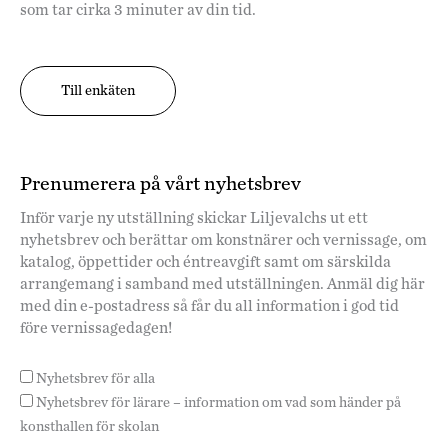
som tar cirka 3 minuter av din tid.
Till enkäten
Prenumerera på vårt nyhetsbrev
Inför varje ny utställning skickar Liljevalchs ut ett
nyhetsbrev och berättar om konstnärer och vernissage, om
katalog, öppettider och éntreavgift samt om särskilda
arrangemang i samband med utställningen. Anmäl dig här
med din e-postadress så får du all information i god tid
före vernissagedagen!
Nyhetsbrev för alla
Nyhetsbrev för lärare – information om vad som händer på
konsthallen för skolan