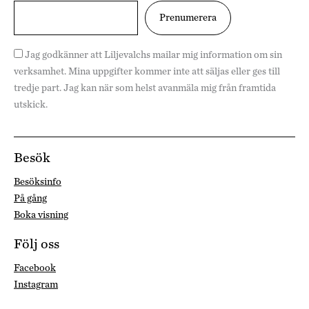
Jag godkänner att Liljevalchs mailar mig information om sin
verksamhet. Mina uppgifter kommer inte att säljas eller ges till
tredje part. Jag kan när som helst avanmäla mig från framtida
utskick.
Besök
Besöksinfo
På gång
Boka visning
Följ oss
Facebook
Instagram