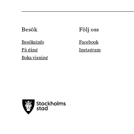
Besök
Följ oss
Besöksinfo
Facebook
På gång
Instagram
Boka visning