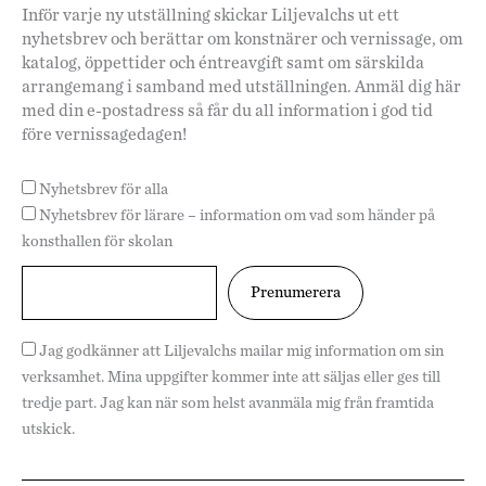
Inför varje ny utställning skickar Liljevalchs ut ett
nyhetsbrev och berättar om konstnärer och vernissage, om
katalog, öppettider och éntreavgift samt om särskilda
arrangemang i samband med utställningen. Anmäl dig här
med din e-postadress så får du all information i god tid
före vernissagedagen!
Nyhetsbrev för alla
Nyhetsbrev för lärare – information om vad som händer på
konsthallen för skolan
Jag godkänner att Liljevalchs mailar mig information om sin
verksamhet. Mina uppgifter kommer inte att säljas eller ges till
tredje part. Jag kan när som helst avanmäla mig från framtida
utskick.