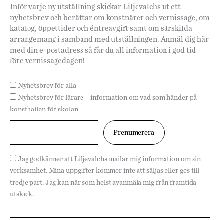
Inför varje ny utställning skickar Liljevalchs ut ett
nyhetsbrev och berättar om konstnärer och vernissage, om
katalog, öppettider och éntreavgift samt om särskilda
arrangemang i samband med utställningen. Anmäl dig här
med din e-postadress så får du all information i god tid
före vernissagedagen!
Nyhetsbrev för alla
Nyhetsbrev för lärare – information om vad som händer på
konsthallen för skolan
Jag godkänner att Liljevalchs mailar mig information om sin
verksamhet. Mina uppgifter kommer inte att säljas eller ges till
tredje part. Jag kan när som helst avanmäla mig från framtida
utskick.