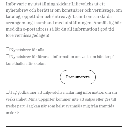
Inför varje ny utställning skickar Liljevalchs ut ett
nyhetsbrev och berättar om konstnärer och vernissage, om
katalog, öppettider och éntreavgift samt om särskilda
arrangemang i samband med utställningen. Anmäl dig här
med din e-postadress så får du all information i god tid
före vernissagedagen!
Nyhetsbrev för alla
Nyhetsbrev för lärare – information om vad som händer på
konsthallen för skolan
Jag godkänner att Liljevalchs mailar mig information om sin
verksamhet. Mina uppgifter kommer inte att säljas eller ges till
tredje part. Jag kan när som helst avanmäla mig från framtida
utskick.