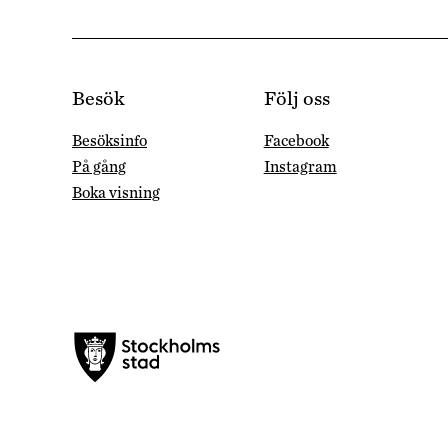
Besök
Följ oss
Besöksinfo
Facebook
På gång
Instagram
Boka visning