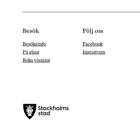
Besök
Följ oss
Besöksinfo
Facebook
På gång
Instagram
Boka visning