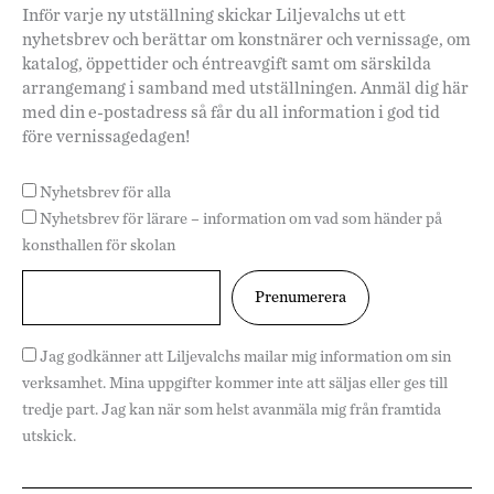
Inför varje ny utställning skickar Liljevalchs ut ett
nyhetsbrev och berättar om konstnärer och vernissage, om
katalog, öppettider och éntreavgift samt om särskilda
arrangemang i samband med utställningen. Anmäl dig här
med din e-postadress så får du all information i god tid
före vernissagedagen!
Nyhetsbrev för alla
Nyhetsbrev för lärare – information om vad som händer på
konsthallen för skolan
Jag godkänner att Liljevalchs mailar mig information om sin
verksamhet. Mina uppgifter kommer inte att säljas eller ges till
tredje part. Jag kan när som helst avanmäla mig från framtida
utskick.