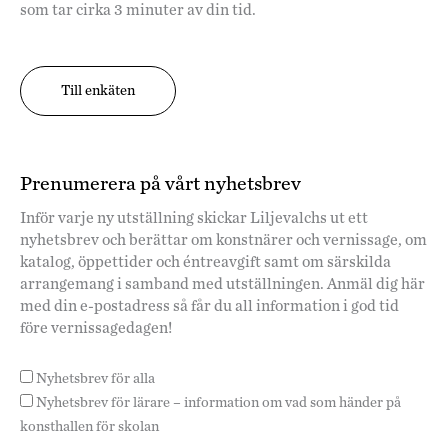
som tar cirka 3 minuter av din tid.
Till enkäten
Prenumerera på vårt nyhetsbrev
Inför varje ny utställning skickar Liljevalchs ut ett
nyhetsbrev och berättar om konstnärer och vernissage, om
katalog, öppettider och éntreavgift samt om särskilda
arrangemang i samband med utställningen. Anmäl dig här
med din e-postadress så får du all information i god tid
före vernissagedagen!
Nyhetsbrev för alla
Nyhetsbrev för lärare – information om vad som händer på
konsthallen för skolan