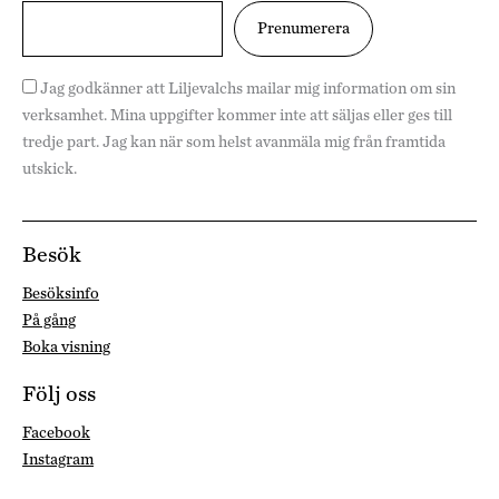
Jag godkänner att Liljevalchs mailar mig information om sin
verksamhet. Mina uppgifter kommer inte att säljas eller ges till
tredje part. Jag kan när som helst avanmäla mig från framtida
utskick.
Besök
Besöksinfo
På gång
Boka visning
Följ oss
Facebook
Instagram