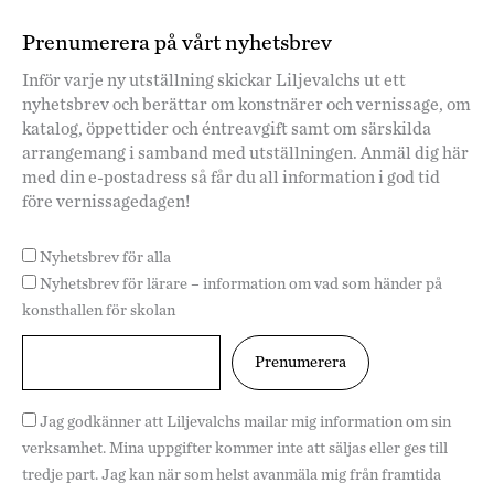
Prenumerera på vårt nyhetsbrev
Inför varje ny utställning skickar Liljevalchs ut ett
nyhetsbrev och berättar om konstnärer och vernissage, om
katalog, öppettider och éntreavgift samt om särskilda
arrangemang i samband med utställningen. Anmäl dig här
med din e-postadress så får du all information i god tid
före vernissagedagen!
Nyhetsbrev för alla
Nyhetsbrev för lärare – information om vad som händer på
konsthallen för skolan
Jag godkänner att Liljevalchs mailar mig information om sin
verksamhet. Mina uppgifter kommer inte att säljas eller ges till
tredje part. Jag kan när som helst avanmäla mig från framtida