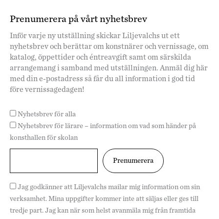
Prenumerera på vårt nyhetsbrev
Inför varje ny utställning skickar Liljevalchs ut ett
nyhetsbrev och berättar om konstnärer och vernissage, om
katalog, öppettider och éntreavgift samt om särskilda
arrangemang i samband med utställningen. Anmäl dig här
med din e-postadress så får du all information i god tid
före vernissagedagen!
Nyhetsbrev för alla
Nyhetsbrev för lärare – information om vad som händer på
konsthallen för skolan
Jag godkänner att Liljevalchs mailar mig information om sin
verksamhet. Mina uppgifter kommer inte att säljas eller ges till
tredje part. Jag kan när som helst avanmäla mig från framtida