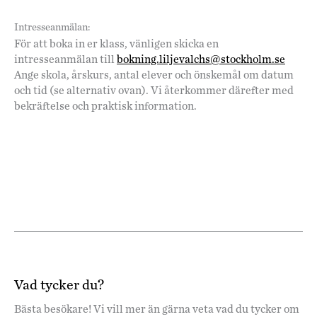
Intresseanmälan:
För att boka in er klass, vänligen skicka en
intresseanmälan till
bokning.liljevalchs@stockholm.se
Ange skola, årskurs, antal elever och önskemål om datum
och tid (se alternativ ovan). Vi återkommer därefter med
bekräftelse och praktisk information.
Vad tycker du?
Bästa besökare! Vi vill mer än gärna veta vad du tycker om