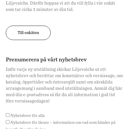
Liljevalchs. Därför hoppas vi att du vill fylla i vår enkät
som tar cirka 3 minuter av din tid.
Till enkäten
Prenumerera på vårt nyhetsbrev
Inför varje ny utställning skickar Liljevalchs ut ett
nyhetsbrev och berättar om konstnärer och vernissage, om
katalog, öppettider och éntreavgift samt om särskilda
arrangemang i samband med utställningen. Anmäl dig här
med din e-postadress så får du all information i god tid
före vernissagedagen!
Nyhetsbrev för alla
Nyhetsbrev för lärare – information om vad som händer på