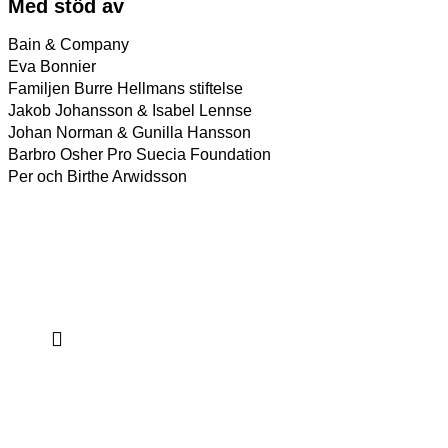
Med stöd av
Bain & Company
Eva Bonnier
Familjen Burre Hellmans stiftelse
Jakob Johansson & Isabel Lennse
Johan Norman & Gunilla Hansson
Barbro Osher Pro Suecia Foundation
Per och Birthe Arwidsson