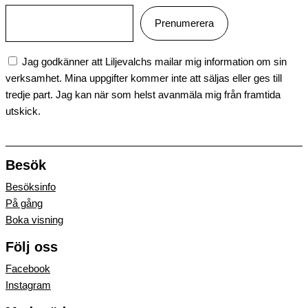
Jag godkänner att Liljevalchs mailar mig information om sin
verksamhet. Mina uppgifter kommer inte att säljas eller ges till
tredje part. Jag kan när som helst avanmäla mig från framtida
utskick.
Besök
Besöksinfo
På gång
Boka visning
Följ oss
Facebook
Instagram