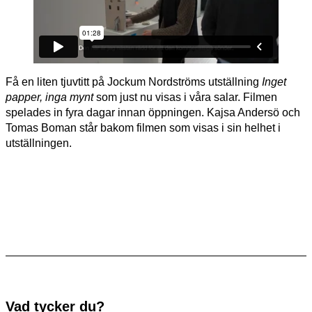
Få en liten tjuvtitt på Jockum Nordströms utställning
Inget
papper, inga mynt
som just nu visas i våra salar. Filmen
spelades in fyra dagar innan öppningen. Kajsa Andersö och
Tomas Boman står bakom filmen som visas i sin helhet i
utställningen.
Vad tycker du?