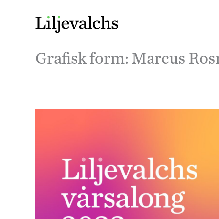
Grafisk form: Marcus Ro