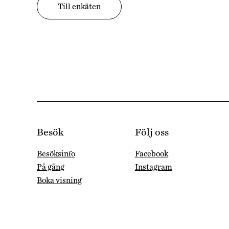
Till enkäten
Besök
Följ oss
Besöksinfo
Facebook
På gång
Instagram
Boka visning