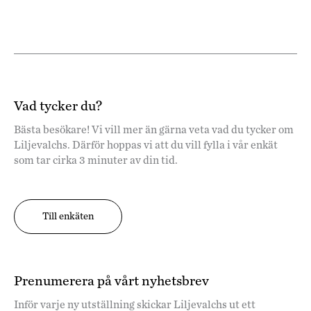
Vad tycker du?
Bästa besökare! Vi vill mer än gärna veta vad du tycker om
Liljevalchs. Därför hoppas vi att du vill fylla i vår enkät
som tar cirka 3 minuter av din tid.
Till enkäten
Prenumerera på vårt nyhetsbrev
Inför varje ny utställning skickar Liljevalchs ut ett