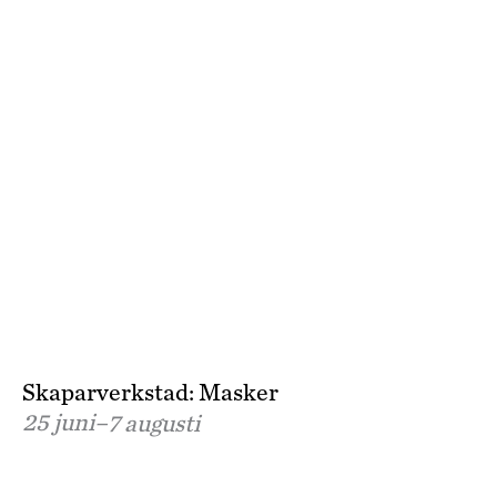
Skaparverkstad: Masker
25 juni–
7 augusti