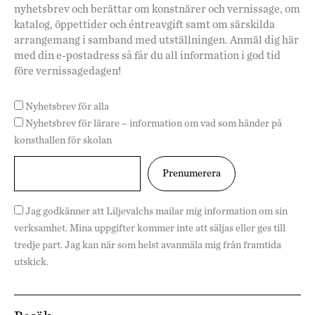
nyhetsbrev och berättar om konstnärer och vernissage, om
katalog, öppettider och éntreavgift samt om särskilda
arrangemang i samband med utställningen. Anmäl dig här
med din e-postadress så får du all information i god tid
före vernissagedagen!
Nyhetsbrev för alla
Nyhetsbrev för lärare – information om vad som händer på
konsthallen för skolan
Jag godkänner att Liljevalchs mailar mig information om sin
verksamhet. Mina uppgifter kommer inte att säljas eller ges till
tredje part. Jag kan när som helst avanmäla mig från framtida
utskick.