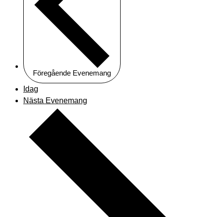
Föregående
Evenemang
Idag
Nästa
Evenemang