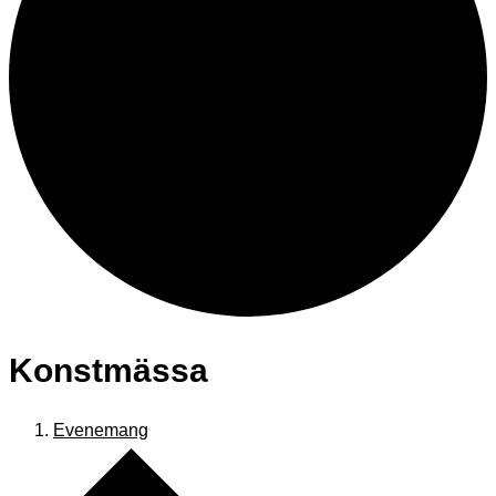
Konstmässa
Evenemang