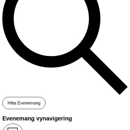
Hitta Evenemang
Evenemang vynavigering