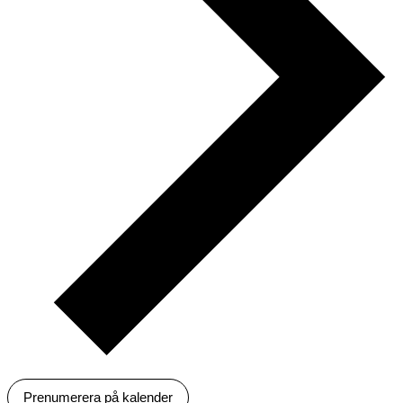
Prenumerera på kalender