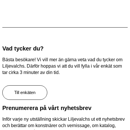
Vad tycker du?
Bästa besökare! Vi vill mer än gärna veta vad du tycker om
Liljevalchs. Därför hoppas vi att du vill fylla i vår enkät som
tar cirka 3 minuter av din tid.
Till enkäten
Prenumerera på vårt nyhetsbrev
Inför varje ny utställning skickar Liljevalchs ut ett nyhetsbrev
och berättar om konstnärer och vernissage, om katalog,