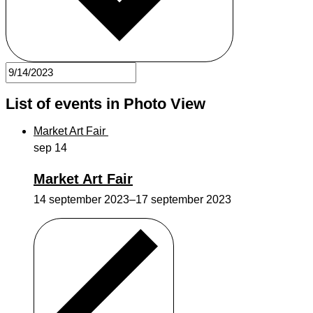
List of events in Photo View
Market Art Fair
sep
14
Market Art Fair
14 september 2023
–
17 september 2023