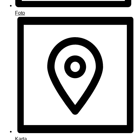
Foto
Karta