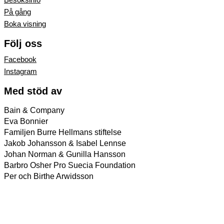
På gång
Boka visning
Följ oss
Facebook
Instagram
Med stöd av
Bain & Company
Eva Bonnier
Familjen Burre Hellmans stiftelse
Jakob Johansson & Isabel Lennse
Johan Norman & Gunilla Hansson
Barbro Osher Pro Suecia Foundation
Per och Birthe Arwidsson