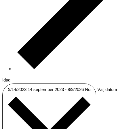
Idag
9/14/2023
14 september 2023
-
8/9/2026
Nu
Välj datum