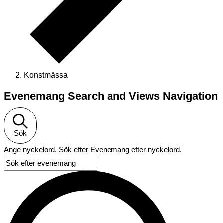
Konstmässa
Evenemang
Evenemang Search and Views Navigation
Sök
Ange nyckelord. Sök efter Evenemang efter nyckelord.