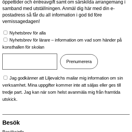
öppettider och éntreavgift samt om särskilda arrangemang i
samband med utställningen. Anmäl dig här med din e-
postadress så får du all information i god tid före
vernissagedagen!
Nyhetsbrev för alla
Nyhetsbrev för lärare – information om vad som händer på
konsthallen för skolan
Jag godkänner att Liljevalchs mailar mig information om sin
verksamhet. Mina uppgifter kommer inte att säljas eller ges till
tredje part. Jag kan när som helst avanmäla mig från framtida
utskick.
Besök
Besöksinfo