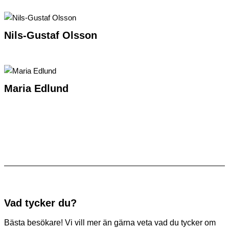
Nils-Gustaf Olsson
Maria Edlund
Vad tycker du?
Bästa besökare! Vi vill mer än gärna veta vad du tycker om