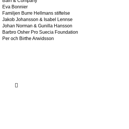
Bain & Company
Eva Bonnier
Familjen Burre Hellmans stiftelse
Jakob Johansson & Isabel Lennse
Johan Norman & Gunilla Hansson
Barbro Osher Pro Suecia Foundation
Per och Birthe Arwidsson