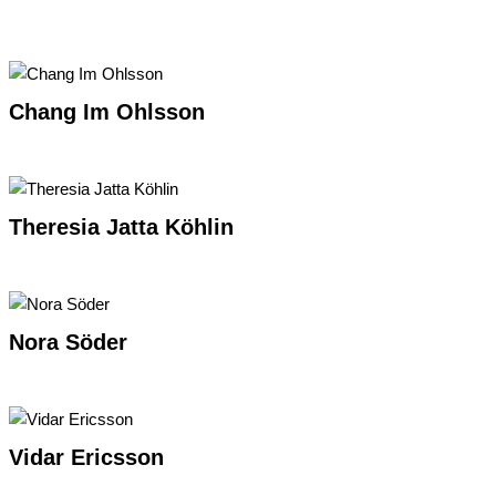
Chang Im Ohlsson
Theresia Jatta Köhlin
Nora Söder
Vidar Ericsson