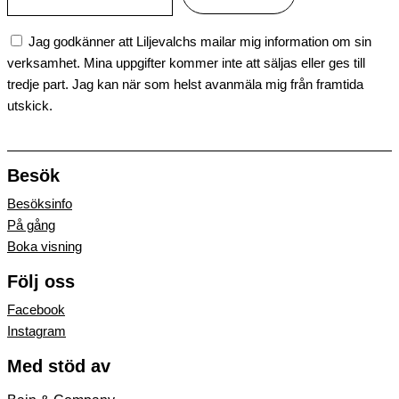
Jag godkänner att Liljevalchs mailar mig information om sin
verksamhet. Mina uppgifter kommer inte att säljas eller ges till
tredje part. Jag kan när som helst avanmäla mig från framtida
utskick.
Besök
Besöksinfo
På gång
Boka visning
Följ oss
Facebook
Instagram
Med stöd av