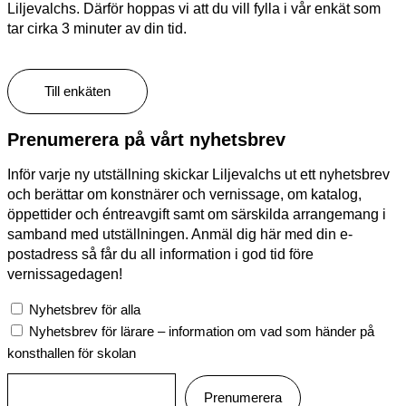
Liljevalchs. Därför hoppas vi att du vill fylla i vår enkät som
tar cirka 3 minuter av din tid.
Till enkäten
Prenumerera på vårt nyhetsbrev
Inför varje ny utställning skickar Liljevalchs ut ett nyhetsbrev
och berättar om konstnärer och vernissage, om katalog,
öppettider och éntreavgift samt om särskilda arrangemang i
samband med utställningen. Anmäl dig här med din e-
postadress så får du all information i god tid före
vernissagedagen!
Nyhetsbrev för alla
Nyhetsbrev för lärare – information om vad som händer på
konsthallen för skolan