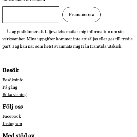
Jag godkänner att Liljevalchs mailar mig information om sin
verksamhet. Mina uppgifter kommer inte att säljas eller ges till tredje
part. Jag kan när som helst avanmäla mig från framtida utskick.
Besök
Besöksinfo
På gång
Boka visning
Följ oss
Facebook
Instagram
Med stöd av