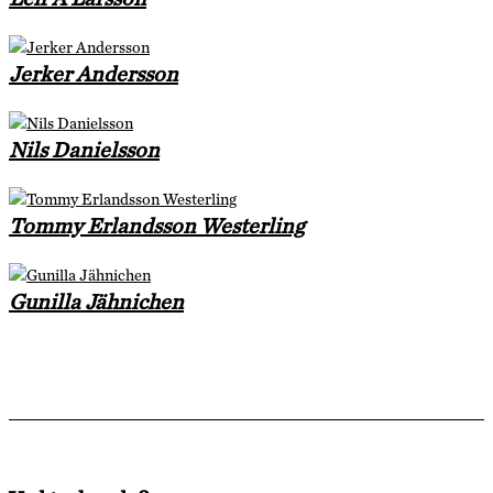
Jerker Andersson
Nils Danielsson
Tommy Erlandsson Westerling
Gunilla Jähnichen