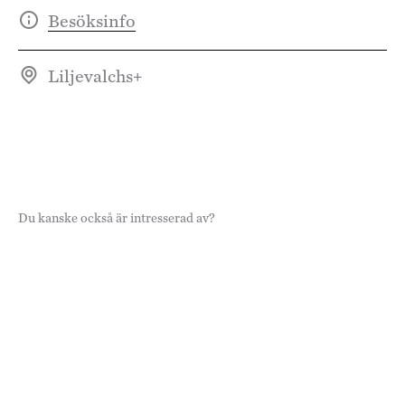
Besöksinfo
Liljevalchs+
Du kanske också är intresserad av?