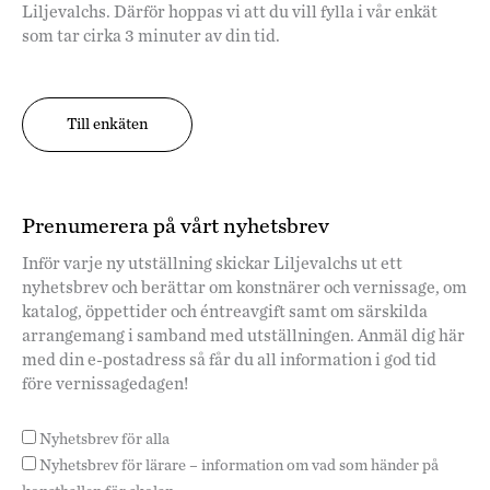
Liljevalchs. Därför hoppas vi att du vill fylla i vår enkät
som tar cirka 3 minuter av din tid.
Till enkäten
Prenumerera på vårt nyhetsbrev
Inför varje ny utställning skickar Liljevalchs ut ett
nyhetsbrev och berättar om konstnärer och vernissage, om
katalog, öppettider och éntreavgift samt om särskilda
arrangemang i samband med utställningen. Anmäl dig här
med din e-postadress så får du all information i god tid
före vernissagedagen!
Nyhetsbrev för alla
Nyhetsbrev för lärare – information om vad som händer på