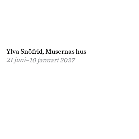
Ylva Snöfrid, Musernas hus
21 juni–
10 januari 2027