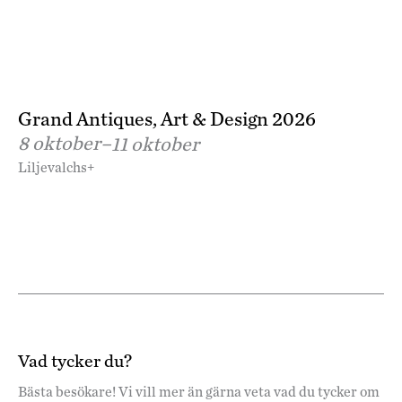
Grand Antiques, Art & Design 2026
8 oktober–
11 oktober
Liljevalchs+
Vad tycker du?
Bästa besökare! Vi vill mer än gärna veta vad du tycker om