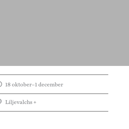
18 oktober–1 december
Liljevalchs +