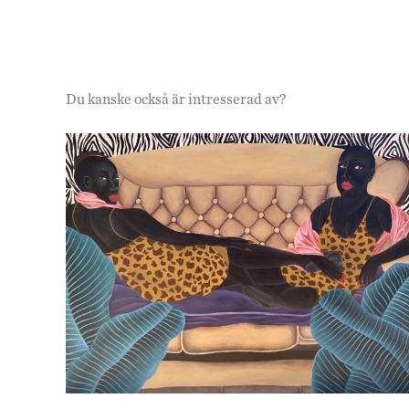
Du kanske också är intresserad av?