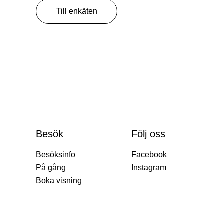
Till enkäten
Besök
Följ oss
Besöksinfo
Facebook
På gång
Instagram
Boka visning