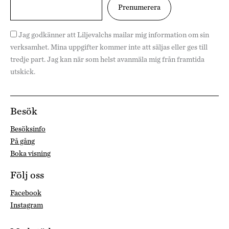
Jag godkänner att Liljevalchs mailar mig information om sin
verksamhet. Mina uppgifter kommer inte att säljas eller ges till
tredje part. Jag kan när som helst avanmäla mig från framtida
utskick.
Besök
Besöksinfo
På gång
Boka visning
Följ oss
Facebook
Instagram