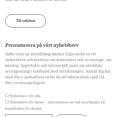
Till enkäten
Prenumerera på vårt nyhetsbrev
Inför varje ny utställning skickar Liljevalchs ut ett
nyhetsbrev och berättar om konstnärer och vernissage, om
katalog, öppettider och éntreavgift samt om särskilda
arrangemang i samband med utställningen. Anmäl dig här
med din e-postadress så får du all information i god tid
före vernissagedagen!
Nyhetsbrev för alla
Nyhetsbrev för lärare – information om vad som händer på
konsthallen för skolan