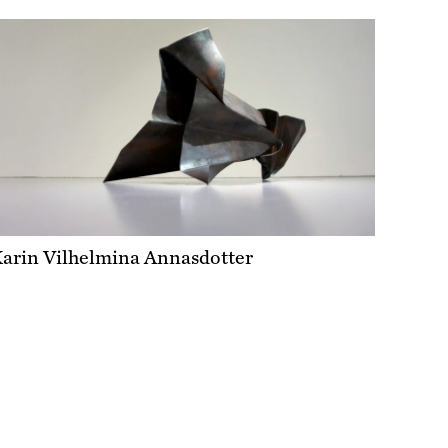
arin Vilhelmina Annasdotter