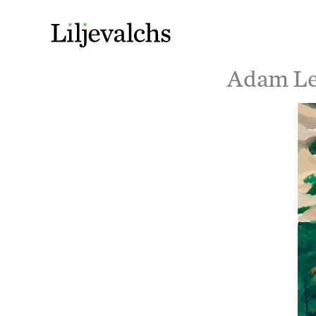
Adam Le