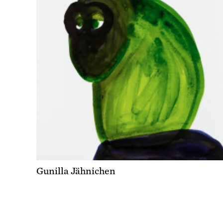
Gunilla Jähnichen