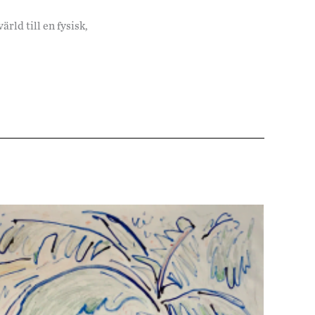
rld till en fysisk,