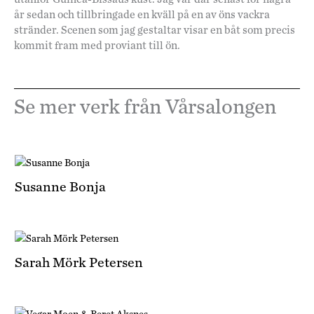
år sedan och tillbringade en kväll på en av öns vackra
stränder. Scenen som jag gestaltar visar en båt som precis
kommit fram med proviant till ön.
Se mer verk från Vårsalongen
Susanne Bonja
Sarah Mörk Petersen