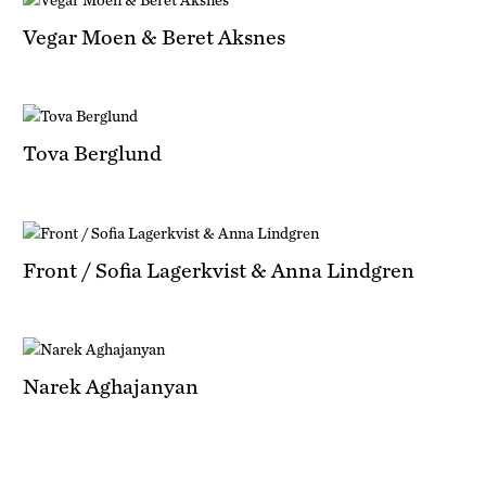
Vegar Moen & Beret Aksnes
Tova Berglund
Front / Sofia Lagerkvist & Anna Lindgren
Narek Aghajanyan