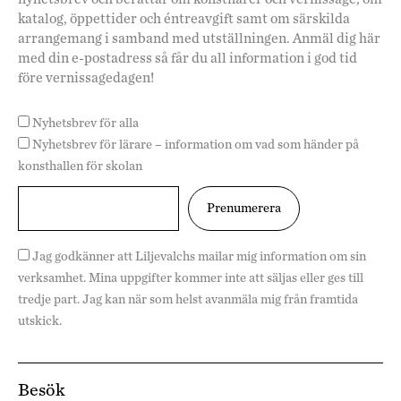
katalog, öppettider och éntreavgift samt om särskilda
arrangemang i samband med utställningen. Anmäl dig här
med din e-postadress så får du all information i god tid
före vernissagedagen!
Nyhetsbrev för alla
Nyhetsbrev för lärare – information om vad som händer på
konsthallen för skolan
Jag godkänner att Liljevalchs mailar mig information om sin
verksamhet. Mina uppgifter kommer inte att säljas eller ges till
tredje part. Jag kan när som helst avanmäla mig från framtida
utskick.
Besök