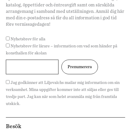
katalog, öppettider och éntreavgift samt om särskilda
arrangemang i samband med utställningen. Anmäl dig här
med din e-postadress så får du all information i god tid
före vernissagedagen!
Nyhetsbrev för alla
Nyhetsbrev för lärare – information om vad som händer på
konsthallen för skolan
Jag godkänner att Liljevalchs mailar mig information om sin
verksamhet. Mina uppgifter kommer inte att säljas eller ges till
tredje part. Jag kan när som helst avanmäla mig från framtida
utskick.
Besök