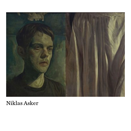
Niklas Asker