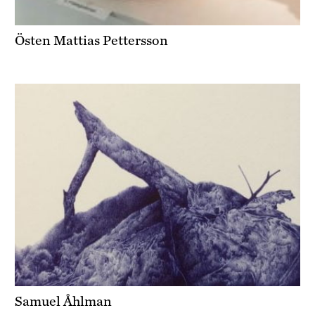
Östen Mattias Pettersson
Samuel Åhlman