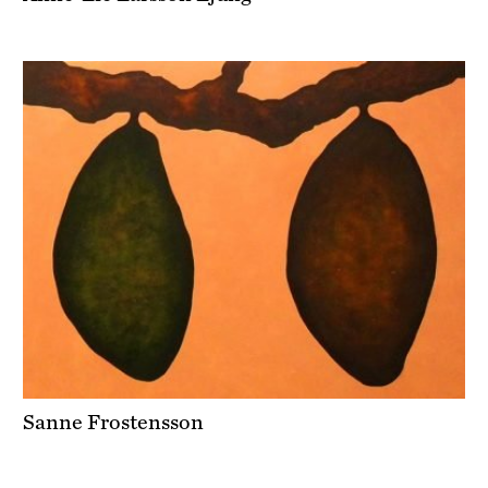
Sanne Frostensson