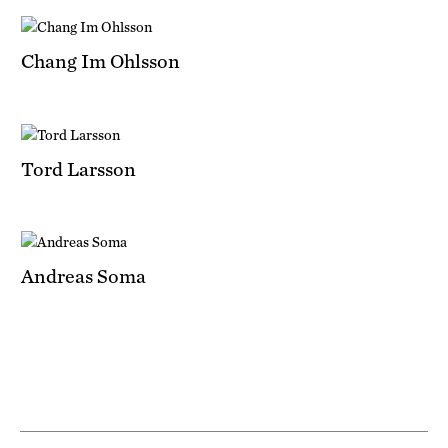
Chang Im Ohlsson
Tord Larsson
Andreas Soma