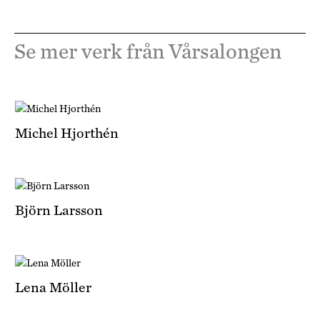
Se mer verk från Vårsalongen
Michel Hjorthén
Björn Larsson
Lena Möller