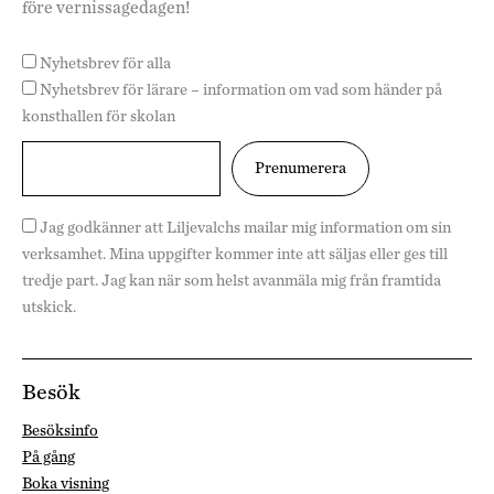
före vernissagedagen!
Nyhetsbrev för alla
Nyhetsbrev för lärare – information om vad som händer på
konsthallen för skolan
Jag godkänner att Liljevalchs mailar mig information om sin
verksamhet. Mina uppgifter kommer inte att säljas eller ges till
tredje part. Jag kan när som helst avanmäla mig från framtida
utskick.
Besök
Besöksinfo
På gång
Boka visning