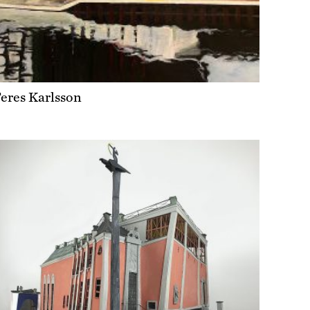
eres Karlsson