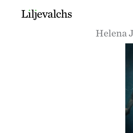
Helena 