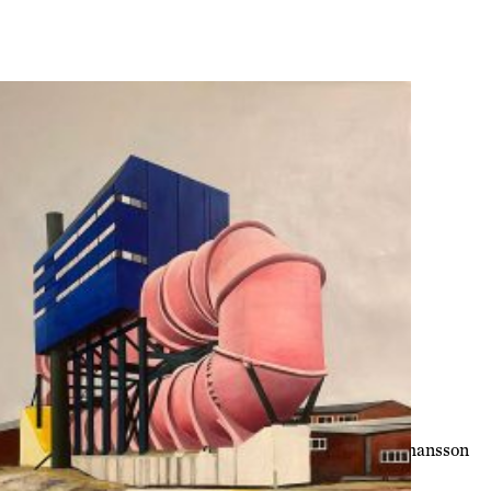
Anita Johansson