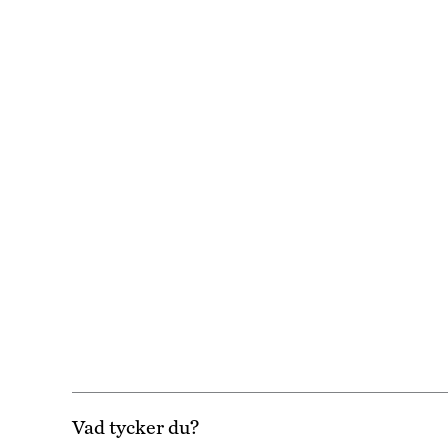
Vad tycker du?