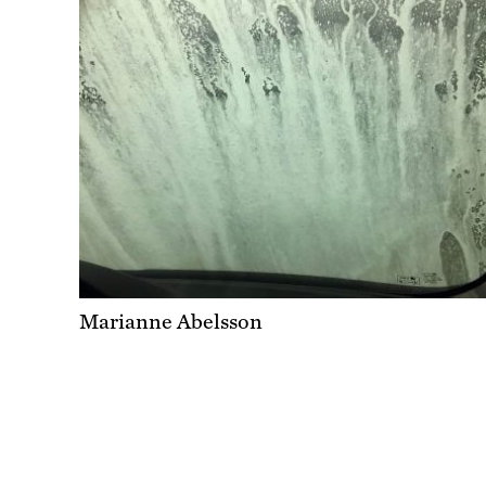
Marianne Abelsson