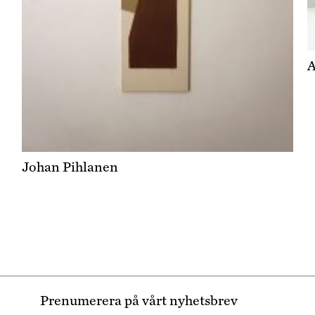
A
Johan Pihlanen
Prenumerera på vårt nyhetsbrev