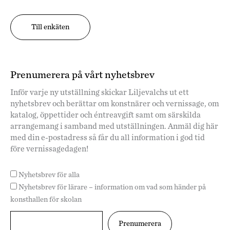
Till enkäten
Prenumerera på vårt nyhetsbrev
Inför varje ny utställning skickar Liljevalchs ut ett
nyhetsbrev och berättar om konstnärer och vernissage, om
katalog, öppettider och éntreavgift samt om särskilda
arrangemang i samband med utställningen. Anmäl dig här
med din e-postadress så får du all information i god tid
före vernissagedagen!
Nyhetsbrev för alla
Nyhetsbrev för lärare – information om vad som händer på
konsthallen för skolan