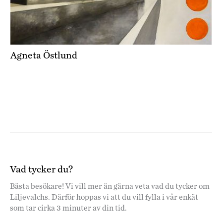
Agneta Östlund
Vad tycker du?
Bästa besökare! Vi vill mer än gärna veta vad du tycker om
Liljevalchs. Därför hoppas vi att du vill fylla i vår enkät
som tar cirka 3 minuter av din tid.