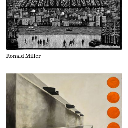
Ronald Miller