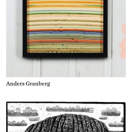
Anders Granberg