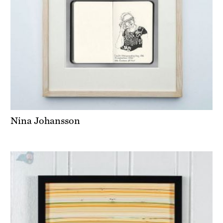
Nina Johansson