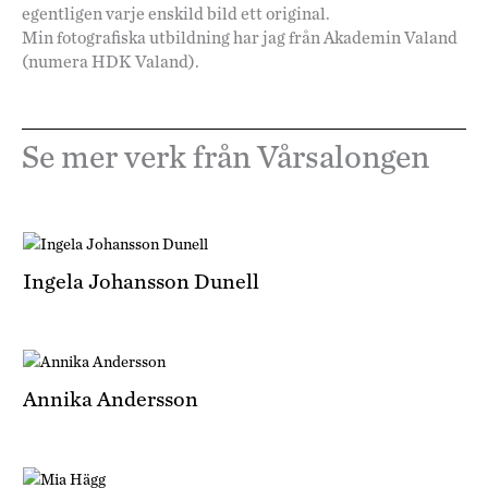
egentligen varje enskild bild ett original.
Min fotografiska utbildning har jag från Akademin Valand
(numera HDK Valand).
Se mer verk från Vårsalongen
Ingela Johansson Dunell
Annika Andersson