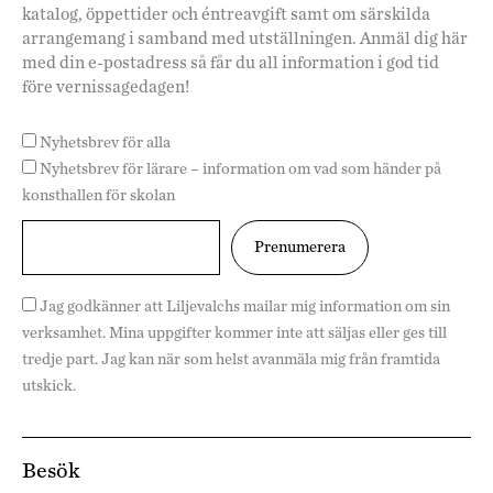
katalog, öppettider och éntreavgift samt om särskilda
arrangemang i samband med utställningen. Anmäl dig här
med din e-postadress så får du all information i god tid
före vernissagedagen!
Nyhetsbrev för alla
Nyhetsbrev för lärare – information om vad som händer på
konsthallen för skolan
Jag godkänner att Liljevalchs mailar mig information om sin
verksamhet. Mina uppgifter kommer inte att säljas eller ges till
tredje part. Jag kan när som helst avanmäla mig från framtida
utskick.
Besök