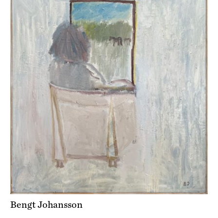
Bengt Johansson