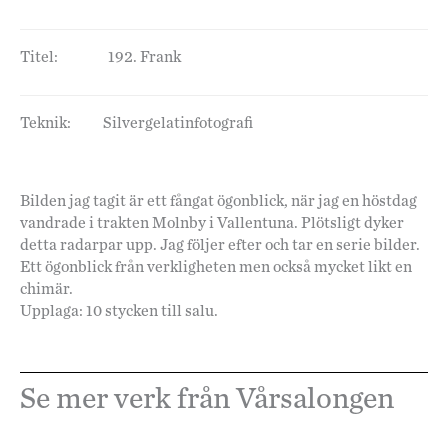
Titel:
192. Frank
Teknik:
Silvergelatinfotografi
Bilden jag tagit är ett fångat ögonblick, när jag en höstdag
vandrade i trakten Molnby i Vallentuna. Plötsligt dyker
detta radarpar upp. Jag följer efter och tar en serie bilder.
Ett ögonblick från verkligheten men också mycket likt en
chimär.
Upplaga: 10 stycken till salu.
Se mer verk från Vårsalongen