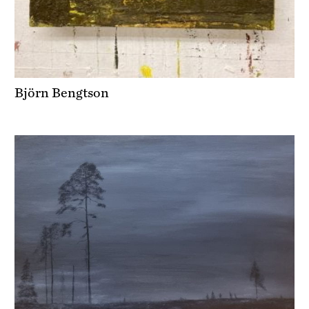
Björn Bengtson