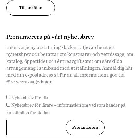
Till enkäten
Prenumerera på vårt nyhetsbrev
Inför varje ny utställning skickar Liljevalchs ut ett
nyhetsbrev och berättar om konstnärer och vernissage, om
katalog, öppettider och éntreavgift samt om särskilda
arrangemang i samband med utställningen. Anmäl dig här
med din e-postadress så får du all information i god tid
före vernissagedagen!
Nyhetsbrev för alla
Nyhetsbrev för lärare – information om vad som händer på
konsthallen för skolan