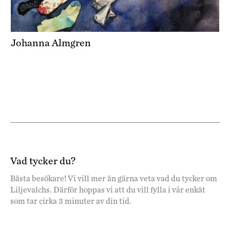
Johanna Almgren
Vad tycker du?
Bästa besökare! Vi vill mer än gärna veta vad du tycker om
Liljevalchs. Därför hoppas vi att du vill fylla i vår enkät
som tar cirka 3 minuter av din tid.