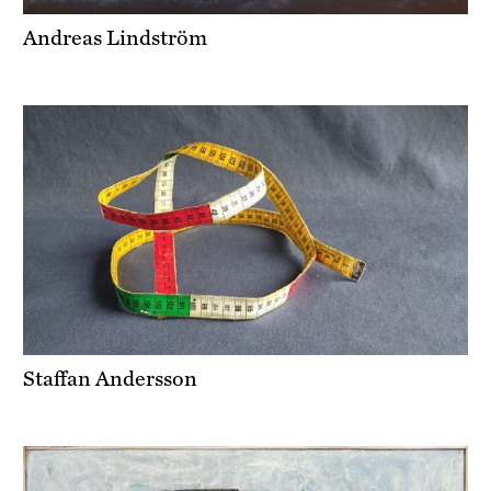
Andreas Lindström
Staffan Andersson