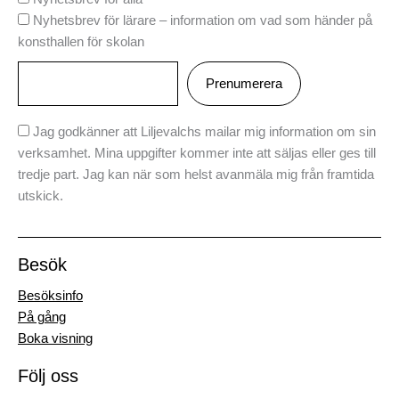
Nyhetsbrev för lärare – information om vad som händer på
konsthallen för skolan
Jag godkänner att Liljevalchs mailar mig information om sin
verksamhet. Mina uppgifter kommer inte att säljas eller ges till
tredje part. Jag kan när som helst avanmäla mig från framtida
utskick.
Besök
Besöksinfo
På gång
Boka visning
Följ oss