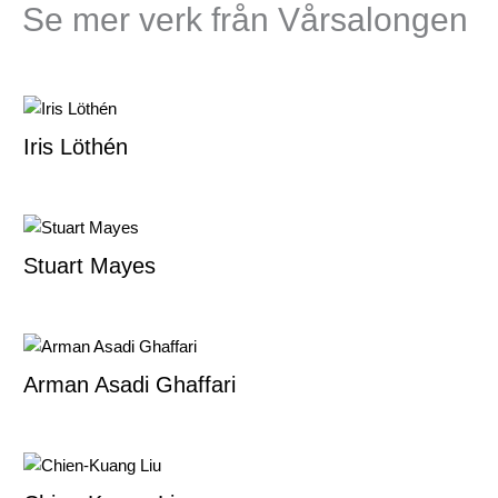
Se mer verk från Vårsalongen
Iris Löthén
Stuart Mayes
Arman Asadi Ghaffari