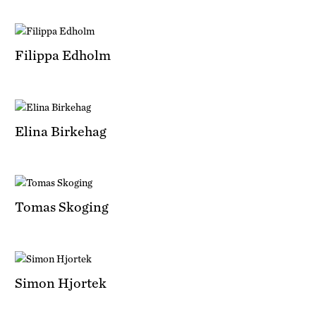
Filippa Edholm
Elina Birkehag
Tomas Skoging
Simon Hjortek