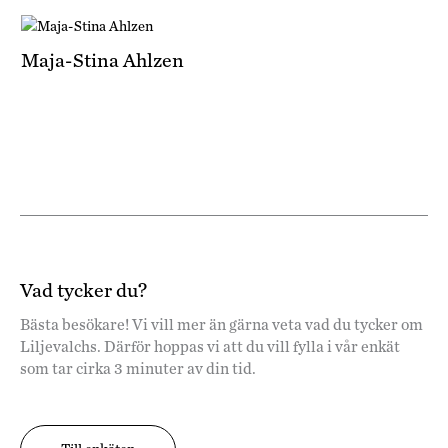
Maja-Stina Ahlzen
Vad tycker du?
Bästa besökare! Vi vill mer än gärna veta vad du tycker om
Liljevalchs. Därför hoppas vi att du vill fylla i vår enkät
som tar cirka 3 minuter av din tid.