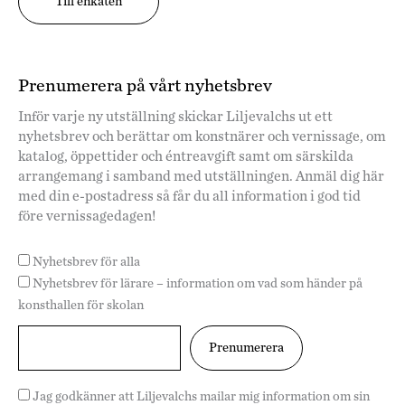
Till enkäten
Prenumerera på vårt nyhetsbrev
Inför varje ny utställning skickar Liljevalchs ut ett
nyhetsbrev och berättar om konstnärer och vernissage, om
katalog, öppettider och éntreavgift samt om särskilda
arrangemang i samband med utställningen. Anmäl dig här
med din e-postadress så får du all information i god tid
före vernissagedagen!
Nyhetsbrev för alla
Nyhetsbrev för lärare – information om vad som händer på
konsthallen för skolan
Jag godkänner att Liljevalchs mailar mig information om sin