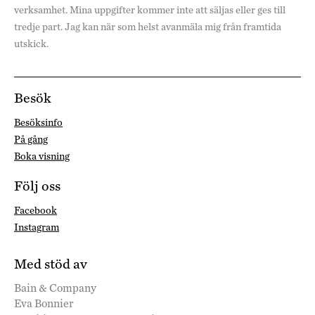
verksamhet. Mina uppgifter kommer inte att säljas eller ges till
tredje part. Jag kan när som helst avanmäla mig från framtida
utskick.
Besök
Besöksinfo
På gång
Boka visning
Följ oss
Facebook
Instagram
Med stöd av
Bain & Company
Eva Bonnier