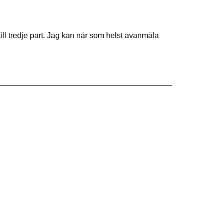
ill tredje part. Jag kan när som helst avanmäla