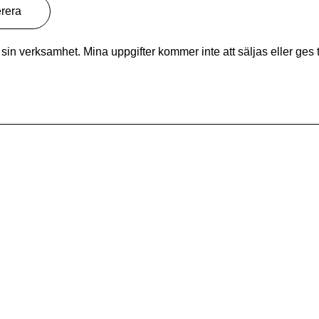
in verksamhet. Mina uppgifter kommer inte att säljas eller ges t