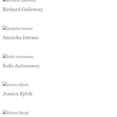
Richard Galloway
Annicka Istemo
Sofie Antonsson
Jessica Björk