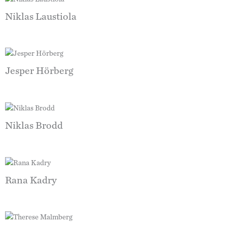
Niklas Laustiola
Jesper Hörberg
Niklas Brodd
Rana Kadry