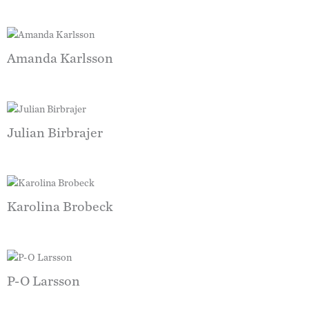
Amanda Karlsson
Julian Birbrajer
Karolina Brobeck
P-O Larsson