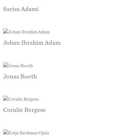
Sarisa Adami
Johan Ibrahim Adam
Jonas Rooth
Coralie Bergese