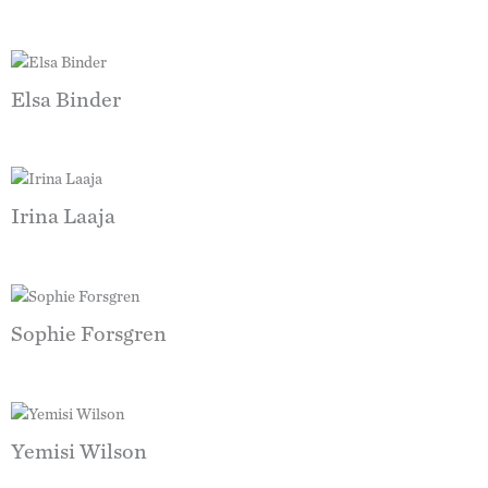
Elsa Binder
Irina Laaja
Sophie Forsgren
Yemisi Wilson