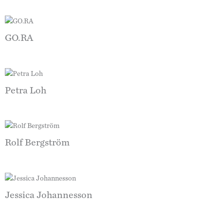
GO.RA
Petra Loh
Rolf Bergström
Jessica Johannesson