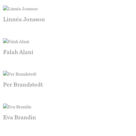
Linnéa Jonsson
Falah Alani
Per Brandstedt
Eva Brandin