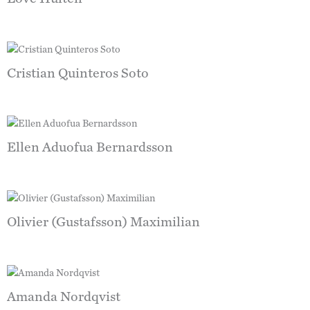
Cristian Quinteros Soto
Ellen Aduofua Bernardsson
Olivier (Gustafsson) Maximilian
Amanda Nordqvist