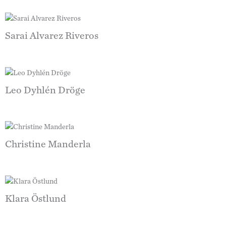
Sarai Alvarez Riveros
Leo Dyhlén Dröge
Christine Manderla
Klara Östlund