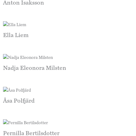
Anton Isaksson
Ella Liem
Nadja Eleonora Milsten
Åsa Polfjärd
Pernilla Bertilsdotter