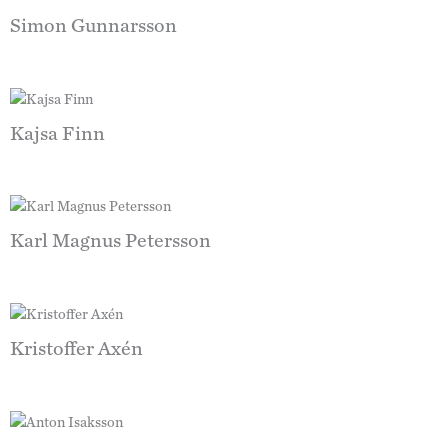
Simon Gunnarsson
Kajsa Finn
Karl Magnus Petersson
Kristoffer Axén