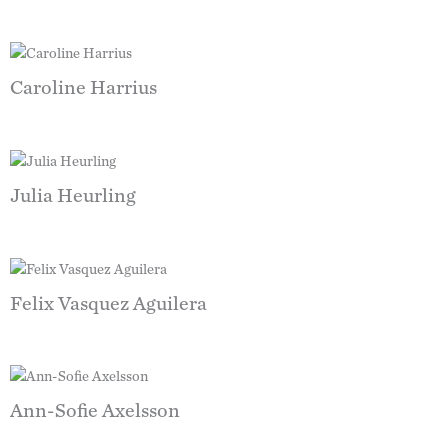
Caroline Harrius
Julia Heurling
Felix Vasquez Aguilera
Ann-Sofie Axelsson