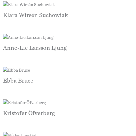
Klara Wirsén Suchowiak
Anne-Lie Larsson Ljung
Ebba Bruce
Kristofer Öfverberg