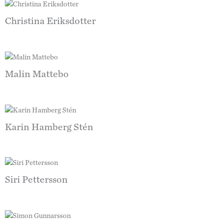
Christina Eriksdotter
Malin Mattebo
Karin Hamberg Stén
Siri Pettersson