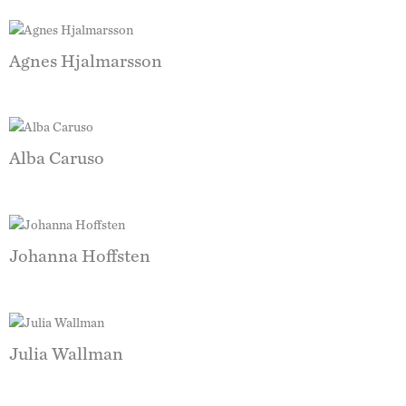
Agnes Hjalmarsson
Alba Caruso
Johanna Hoffsten
Julia Wallman