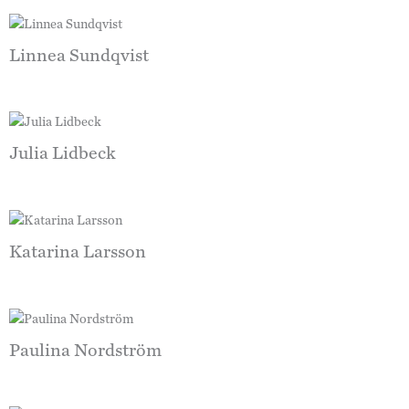
Linnea Sundqvist
Julia Lidbeck
Katarina Larsson
Paulina Nordström