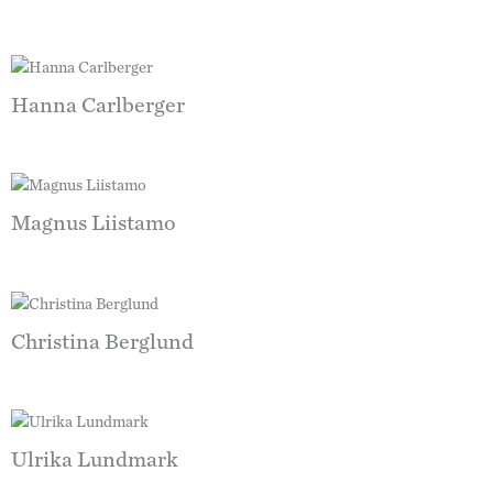
Hanna Carlberger
Magnus Liistamo
Christina Berglund
Ulrika Lundmark