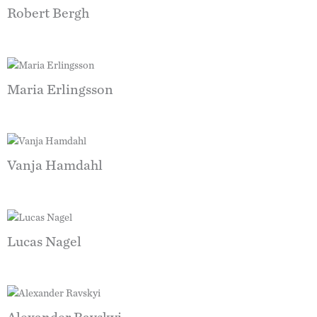
Robert Bergh
Maria Erlingsson
Vanja Hamdahl
Lucas Nagel