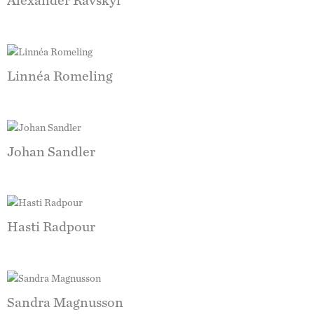
Alexander Ravskyi
Linnéa Romeling
Johan Sandler
Hasti Radpour
Sandra Magnusson