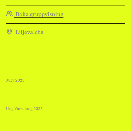
Boka gruppvisning
Liljevalchs
Jury 2025
Ung Vårsalong 2025