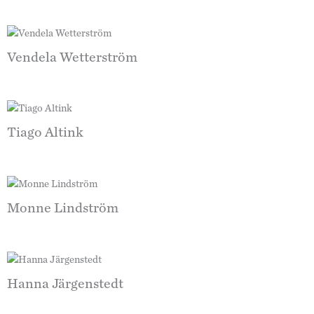
Vendela Wetterström
Tiago Altink
Monne Lindström
Hanna Järgenstedt