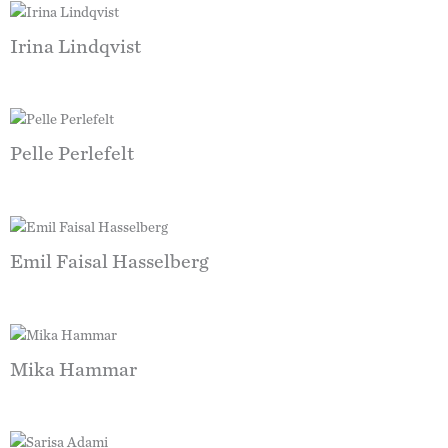
Irina Lindqvist
Pelle Perlefelt
Emil Faisal Hasselberg
Mika Hammar